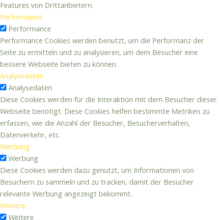
Features von Drittanbietern.
Performance
Performance
Performance Cookies werden benutzt, um die Performanz der
Seite zu ermitteln und zu analysieren, um dem Besucher eine
bessere Webseite bieten zu können.
Analysedaten
Analysedaten
Diese Cookies werden für die Interaktion mit dem Besucher dieser
Webseite benötigt. Diese Cookies helfen bestimmte Metriken zu
erfassen, wie die Anzahl der Besucher, Besucherverhalten,
Datenverkehr, etc.
Werbung
Werbung
Diese Cookies werden dazu genutzt, um Informationen von
Besuchern zu sammeln und zu tracken, damit der Besucher
relevante Werbung angezeigt bekommt.
Weitere
Weitere