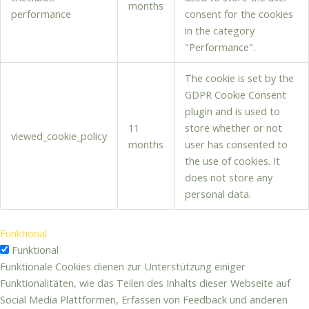
months
performance
consent for the cookies
in the category
"Performance".
The cookie is set by the
GDPR Cookie Consent
plugin and is used to
11
store whether or not
viewed_cookie_policy
months
user has consented to
the use of cookies. It
does not store any
personal data.
Funktional
Funktional
Funktionale Cookies dienen zur Unterstützung einiger
Funktionalitäten, wie das Teilen des Inhalts dieser Webseite auf
Social Media Plattformen, Erfassen von Feedback und anderen