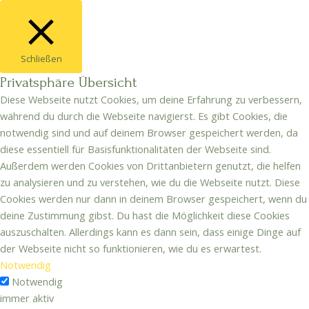
Schließen
Privatsphäre Übersicht
Diese Webseite nutzt Cookies, um deine Erfahrung zu verbessern,
während du durch die Webseite navigierst. Es gibt Cookies, die
notwendig sind und auf deinem Browser gespeichert werden, da
diese essentiell für Basisfunktionalitäten der Webseite sind.
Außerdem werden Cookies von Drittanbietern genutzt, die helfen
zu analysieren und zu verstehen, wie du die Webseite nutzt. Diese
Cookies werden nur dann in deinem Browser gespeichert, wenn du
deine Zustimmung gibst. Du hast die Möglichkeit diese Cookies
auszuschalten. Allerdings kann es dann sein, dass einige Dinge auf
der Webseite nicht so funktionieren, wie du es erwartest.
Notwendig
Notwendig
immer aktiv