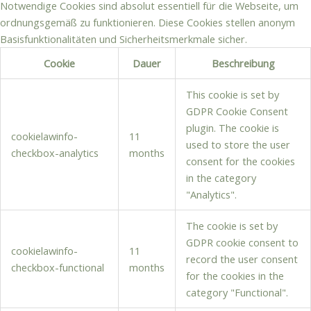
Notwendige Cookies sind absolut essentiell für die Webseite, um
ordnungsgemäß zu funktionieren. Diese Cookies stellen anonym
Basisfunktionalitäten und Sicherheitsmerkmale sicher.
Cookie
Dauer
Beschreibung
This cookie is set by
GDPR Cookie Consent
plugin. The cookie is
cookielawinfo-
11
used to store the user
checkbox-analytics
months
consent for the cookies
in the category
"Analytics".
The cookie is set by
GDPR cookie consent to
cookielawinfo-
11
record the user consent
checkbox-functional
months
for the cookies in the
category "Functional".