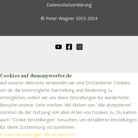
Datenschutzerklärung
© Peter Wagner 2013-2024
Cookies auf dummywerfer.de
Auf unserer Webseite verwenden wir und Drittanbieter Cookies,
um dir die bestmögliche Darstellung und Bedienung zu
ermöglichen, indem wir uns deine Einstellungen für wiederholte
Besuche unserer Seite merken. Mit Klicken von "Alle akzeptieren"
stimmst du der Nutzung von allen Arten von Cookies zu. Du kannst
auch "Cookie Einstellungen" besuchen, um detaillierte Einstellungen
für deine Zustimmung vorzunehmen.
Cookie Einstellungen
Alle akzeptieren