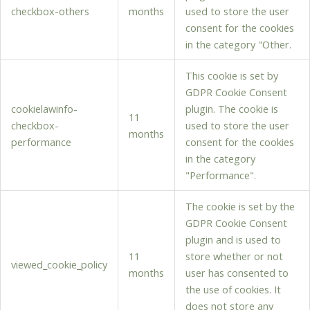
checkbox-others
months
used to store the user
consent for the cookies
in the category "Other.
This cookie is set by
GDPR Cookie Consent
cookielawinfo-
plugin. The cookie is
11
checkbox-
used to store the user
months
performance
consent for the cookies
in the category
"Performance".
The cookie is set by the
GDPR Cookie Consent
plugin and is used to
11
store whether or not
viewed_cookie_policy
months
user has consented to
the use of cookies. It
does not store any