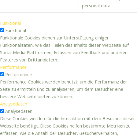
personal data.
Funktional
Funktional
Funktionale Cookies dienen zur Unterstützung einiger
Funktionalitäten, wie das Teilen des Inhalts dieser Webseite auf
Social Media Plattformen, Erfassen von Feedback und anderen
Features von Drittanbietern.
Performance
Performance
Performance Cookies werden benutzt, um die Performanz der
Seite zu ermitteln und zu analysieren, um dem Besucher eine
bessere Webseite bieten zu können.
Analysedaten
Analysedaten
Diese Cookies werden für die Interaktion mit dem Besucher dieser
Webseite benötigt. Diese Cookies helfen bestimmte Metriken zu
erfassen, wie die Anzahl der Besucher, Besucherverhalten,