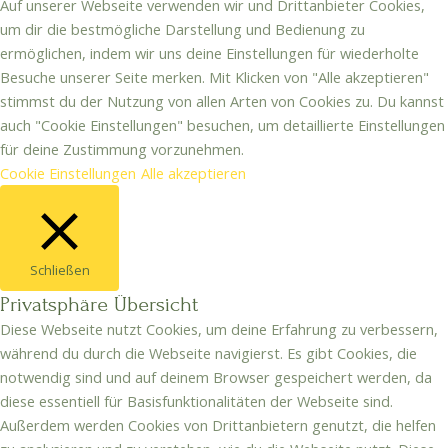
Auf unserer Webseite verwenden wir und Drittanbieter Cookies,
um dir die bestmögliche Darstellung und Bedienung zu
ermöglichen, indem wir uns deine Einstellungen für wiederholte
Besuche unserer Seite merken. Mit Klicken von "Alle akzeptieren"
stimmst du der Nutzung von allen Arten von Cookies zu. Du kannst
auch "Cookie Einstellungen" besuchen, um detaillierte Einstellungen
für deine Zustimmung vorzunehmen.
Cookie Einstellungen
Alle akzeptieren
Schließen
Privatsphäre Übersicht
Diese Webseite nutzt Cookies, um deine Erfahrung zu verbessern,
während du durch die Webseite navigierst. Es gibt Cookies, die
notwendig sind und auf deinem Browser gespeichert werden, da
diese essentiell für Basisfunktionalitäten der Webseite sind.
Außerdem werden Cookies von Drittanbietern genutzt, die helfen