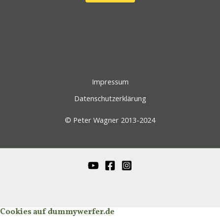
Impressum
Datenschutzerklärung
© Peter Wagner 2013-2024
Cookies auf dummywerfer.de