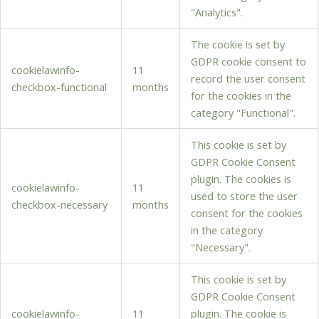
"Analytics".
The cookie is set by
GDPR cookie consent to
cookielawinfo-
11
record the user consent
checkbox-functional
months
for the cookies in the
category "Functional".
This cookie is set by
GDPR Cookie Consent
plugin. The cookies is
cookielawinfo-
11
used to store the user
checkbox-necessary
months
consent for the cookies
in the category
"Necessary".
This cookie is set by
GDPR Cookie Consent
cookielawinfo-
11
plugin. The cookie is