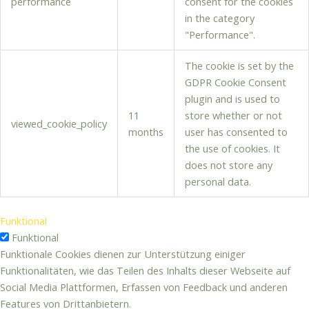
performance
consent for the cookies
in the category
"Performance".
The cookie is set by the
GDPR Cookie Consent
plugin and is used to
11
store whether or not
viewed_cookie_policy
months
user has consented to
the use of cookies. It
does not store any
personal data.
Funktional
Funktional
Funktionale Cookies dienen zur Unterstützung einiger
Funktionalitäten, wie das Teilen des Inhalts dieser Webseite auf
Social Media Plattformen, Erfassen von Feedback und anderen
Features von Drittanbietern.