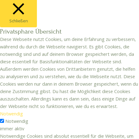
Schließen
Privatsphäre Übersicht
Diese Webseite nutzt Cookies, um deine Erfahrung zu verbessern,
während du durch die Webseite navigierst. Es gibt Cookies, die
notwendig sind und auf deinem Browser gespeichert werden, da
diese essentiell für Basisfunktionalitäten der Webseite sind.
Außerdem werden Cookies von Drittanbietern genutzt, die helfen
zu analysieren und zu verstehen, wie du die Webseite nutzt. Diese
Cookies werden nur dann in deinem Browser gespeichert, wenn du
deine Zustimmung gibst. Du hast die Möglichkeit diese Cookies
auszuschalten. Allerdings kann es dann sein, dass einige Dinge auf
der Webseite nicht so funktionieren, wie du es erwartest.
Notwendig
Notwendig
immer aktiv
Notwendige Cookies sind absolut essentiell für die Webseite, um