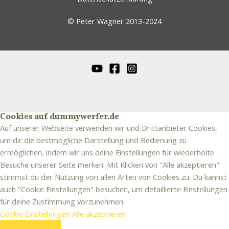
© Peter Wagner 2013-2024
Cookies auf dummywerfer.de
Auf unserer Webseite verwenden wir und Drittanbieter Cookies,
um dir die bestmögliche Darstellung und Bedienung zu
ermöglichen, indem wir uns deine Einstellungen für wiederholte
Besuche unserer Seite merken. Mit Klicken von "Alle akzeptieren"
stimmst du der Nutzung von allen Arten von Cookies zu. Du kannst
auch "Cookie Einstellungen" besuchen, um detaillierte Einstellungen
für deine Zustimmung vorzunehmen.
Cookie Einstellungen
Alle akzeptieren