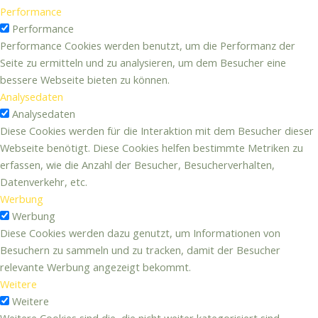
Performance
Performance
Performance Cookies werden benutzt, um die Performanz der
Seite zu ermitteln und zu analysieren, um dem Besucher eine
bessere Webseite bieten zu können.
Analysedaten
Analysedaten
Diese Cookies werden für die Interaktion mit dem Besucher dieser
Webseite benötigt. Diese Cookies helfen bestimmte Metriken zu
erfassen, wie die Anzahl der Besucher, Besucherverhalten,
Datenverkehr, etc.
Werbung
Werbung
Diese Cookies werden dazu genutzt, um Informationen von
Besuchern zu sammeln und zu tracken, damit der Besucher
relevante Werbung angezeigt bekommt.
Weitere
Weitere