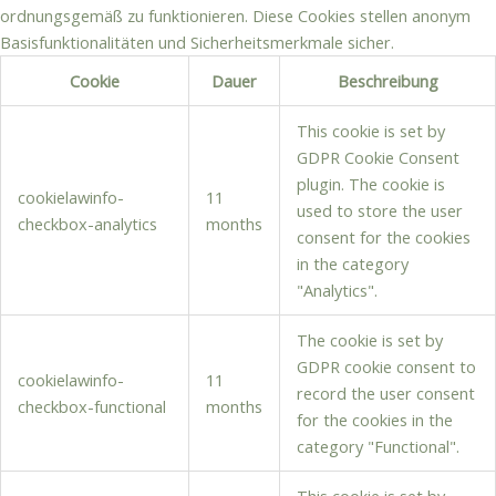
ordnungsgemäß zu funktionieren. Diese Cookies stellen anonym
Basisfunktionalitäten und Sicherheitsmerkmale sicher.
Cookie
Dauer
Beschreibung
This cookie is set by
GDPR Cookie Consent
plugin. The cookie is
cookielawinfo-
11
used to store the user
checkbox-analytics
months
consent for the cookies
in the category
"Analytics".
The cookie is set by
GDPR cookie consent to
cookielawinfo-
11
record the user consent
checkbox-functional
months
for the cookies in the
category "Functional".