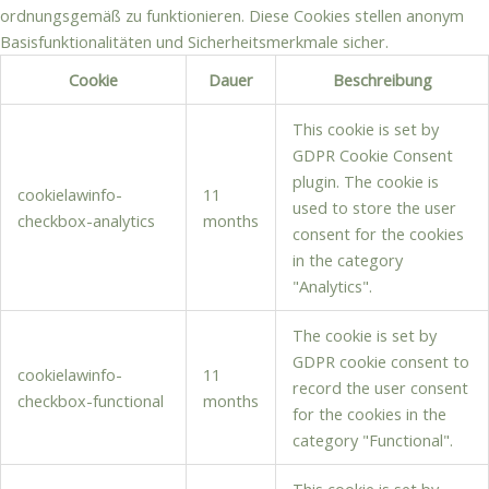
ordnungsgemäß zu funktionieren. Diese Cookies stellen anonym
Basisfunktionalitäten und Sicherheitsmerkmale sicher.
Cookie
Dauer
Beschreibung
This cookie is set by
GDPR Cookie Consent
plugin. The cookie is
cookielawinfo-
11
used to store the user
checkbox-analytics
months
consent for the cookies
in the category
"Analytics".
The cookie is set by
GDPR cookie consent to
cookielawinfo-
11
record the user consent
checkbox-functional
months
for the cookies in the
category "Functional".