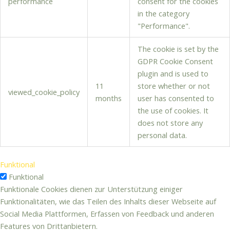
performance
consent for the cookies
in the category
"Performance".
The cookie is set by the
GDPR Cookie Consent
plugin and is used to
11
store whether or not
viewed_cookie_policy
months
user has consented to
the use of cookies. It
does not store any
personal data.
Funktional
Funktional
Funktionale Cookies dienen zur Unterstützung einiger
Funktionalitäten, wie das Teilen des Inhalts dieser Webseite auf
Social Media Plattformen, Erfassen von Feedback und anderen
Features von Drittanbietern.