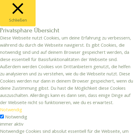
Schließen
Privatsphäre Übersicht
Diese Webseite nutzt Cookies, um deine Erfahrung zu verbessern,
während du durch die Webseite navigierst. Es gibt Cookies, die
notwendig sind und auf deinem Browser gespeichert werden, da
diese essentiell für Basisfunktionalitäten der Webseite sind.
Außerdem werden Cookies von Drittanbietern genutzt, die helfen
zu analysieren und zu verstehen, wie du die Webseite nutzt. Diese
Cookies werden nur dann in deinem Browser gespeichert, wenn du
deine Zustimmung gibst. Du hast die Möglichkeit diese Cookies
auszuschalten. Allerdings kann es dann sein, dass einige Dinge auf
der Webseite nicht so funktionieren, wie du es erwartest.
Notwendig
Notwendig
immer aktiv
Notwendige Cookies sind absolut essentiell für die Webseite, um