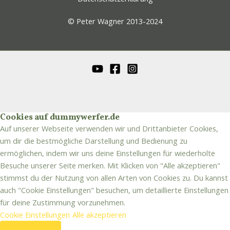
© Peter Wagner 2013-2024
Cookies auf dummywerfer.de
Auf unserer Webseite verwenden wir und Drittanbieter Cookies,
um dir die bestmögliche Darstellung und Bedienung zu
ermöglichen, indem wir uns deine Einstellungen für wiederholte
Besuche unserer Seite merken. Mit Klicken von "Alle akzeptieren"
stimmst du der Nutzung von allen Arten von Cookies zu. Du kannst
auch "Cookie Einstellungen" besuchen, um detaillierte Einstellungen
für deine Zustimmung vorzunehmen.
Cookie Einstellungen
Alle akzeptieren