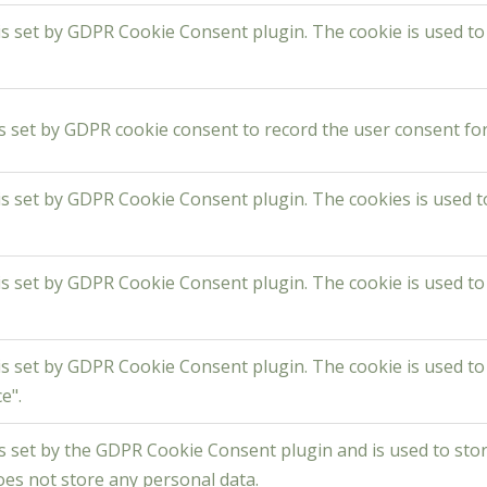
is set by GDPR Cookie Consent plugin. The cookie is used to
s set by GDPR cookie consent to record the user consent for 
is set by GDPR Cookie Consent plugin. The cookies is used t
is set by GDPR Cookie Consent plugin. The cookie is used to
is set by GDPR Cookie Consent plugin. The cookie is used to
e".
s set by the GDPR Cookie Consent plugin and is used to sto
does not store any personal data.