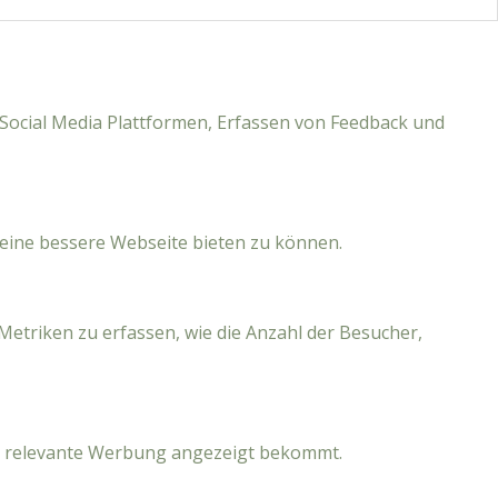
f Social Media Plattformen, Erfassen von Feedback und
eine bessere Webseite bieten zu können.
Metriken zu erfassen, wie die Anzahl der Besucher,
r relevante Werbung angezeigt bekommt.