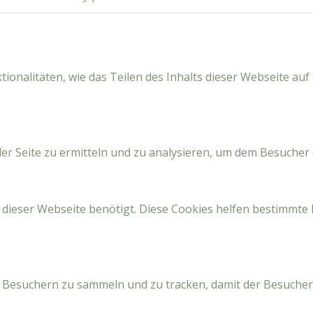
ionalitäten, wie das Teilen des Inhalts dieser Webseite au
r Seite zu ermitteln und zu analysieren, um dem Besucher 
 dieser Webseite benötigt. Diese Cookies helfen bestimmte 
 Besuchern zu sammeln und zu tracken, damit der Besuche