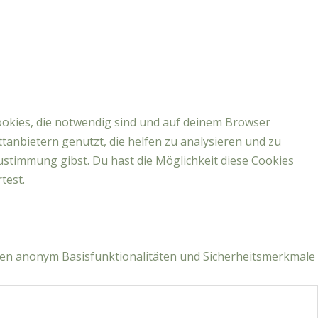
ookies, die notwendig sind und auf deinem Browser
tanbietern genutzt, die helfen zu analysieren und zu
ustimmung gibst. Du hast die Möglichkeit diese Cookies
test.
llen anonym Basisfunktionalitäten und Sicherheitsmerkmale