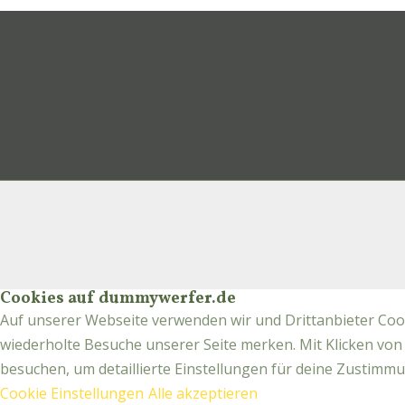
Cookies auf dummywerfer.de
Auf unserer Webseite verwenden wir und Drittanbieter Cook
wiederholte Besuche unserer Seite merken. Mit Klicken von 
besuchen, um detaillierte Einstellungen für deine Zustim
Cookie Einstellungen
Alle akzeptieren