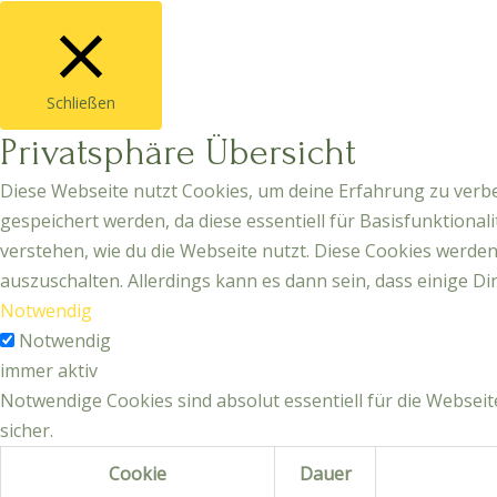
Schließen
Privatsphäre Übersicht
Diese Webseite nutzt Cookies, um deine Erfahrung zu verbe
gespeichert werden, da diese essentiell für Basisfunktiona
verstehen, wie du die Webseite nutzt. Diese Cookies werde
auszuschalten. Allerdings kann es dann sein, dass einige Di
Notwendig
Notwendig
immer aktiv
Notwendige Cookies sind absolut essentiell für die Webse
sicher.
Cookie
Dauer