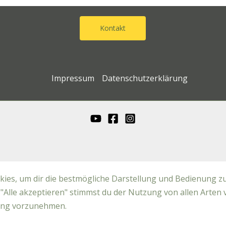
Kontakt
Impressum
Datenschutzerklärung
ies, um dir die bestmögliche Darstellung und Bedienung zu
"Alle akzeptieren" stimmst du der Nutzung von allen Arten 
mung vorzunehmen.