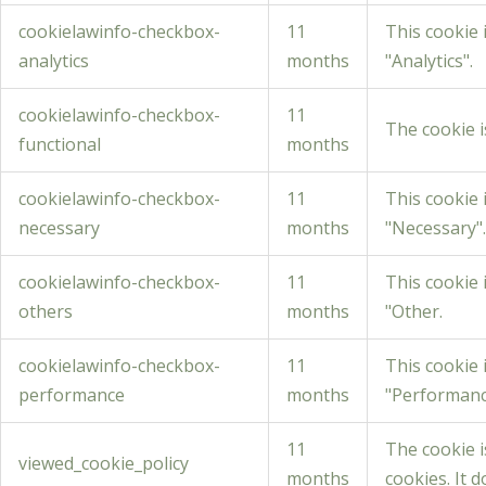
cookielawinfo-checkbox-
11
This cookie 
analytics
months
"Analytics".
cookielawinfo-checkbox-
11
The cookie i
functional
months
cookielawinfo-checkbox-
11
This cookie 
necessary
months
"Necessary".
cookielawinfo-checkbox-
11
This cookie 
others
months
"Other.
cookielawinfo-checkbox-
11
This cookie 
performance
months
"Performanc
11
The cookie i
viewed_cookie_policy
months
cookies. It 