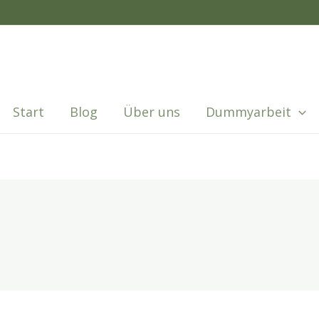
Start
Blog
Über uns
Dummyarbeit