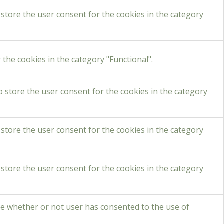
 store the user consent for the cookies in the category
the cookies in the category "Functional".
o store the user consent for the cookies in the category
 store the user consent for the cookies in the category
 store the user consent for the cookies in the category
re whether or not user has consented to the use of