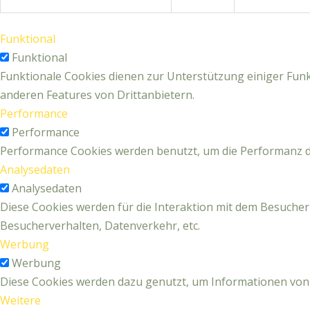
Funktional
Funktional
Funktionale Cookies dienen zur Unterstützung einiger Funkt
anderen Features von Drittanbietern.
Performance
Performance
Performance Cookies werden benutzt, um die Performanz de
Analysedaten
Analysedaten
Diese Cookies werden für die Interaktion mit dem Besucher
Besucherverhalten, Datenverkehr, etc.
Werbung
Werbung
Diese Cookies werden dazu genutzt, um Informationen von
Weitere