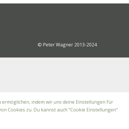
© Peter Wagner 2013-2024
 ermöglichen, indem wir uns deine Einstellungen für
von Cookies zu. Du kannst auch "Cookie Einstellungen"