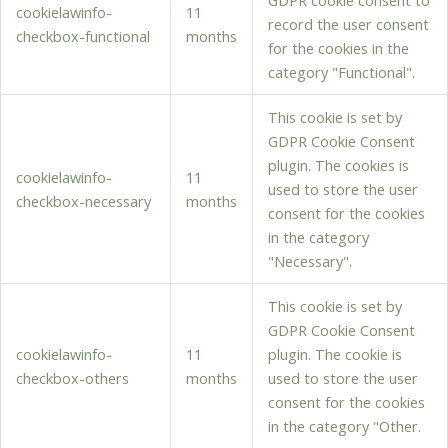
cookielawinfo-
11
record the user consent
checkbox-functional
months
for the cookies in the
category "Functional".
This cookie is set by
GDPR Cookie Consent
plugin. The cookies is
cookielawinfo-
11
used to store the user
checkbox-necessary
months
consent for the cookies
in the category
"Necessary".
This cookie is set by
GDPR Cookie Consent
cookielawinfo-
11
plugin. The cookie is
checkbox-others
months
used to store the user
consent for the cookies
in the category "Other.