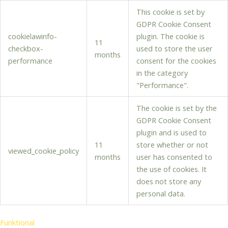
This cookie is set by
GDPR Cookie Consent
cookielawinfo-
plugin. The cookie is
11
checkbox-
used to store the user
months
performance
consent for the cookies
in the category
"Performance".
The cookie is set by the
GDPR Cookie Consent
plugin and is used to
11
store whether or not
viewed_cookie_policy
months
user has consented to
the use of cookies. It
does not store any
personal data.
Funktional