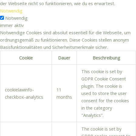
der Webseite nicht so funktionieren, wie du es erwartest.
Notwendig
Notwendig
immer aktiv
Notwendige Cookies sind absolut essentiell für die Webseite, um
ordnungsgemäß zu funktionieren. Diese Cookies stellen anonym
Basisfunktionalitäten und Sicherheitsmerkmale sicher.
Cookie
Dauer
Beschreibung
This cookie is set by
GDPR Cookie Consent
plugin. The cookie is
cookielawinfo-
11
used to store the user
checkbox-analytics
months
consent for the cookies
in the category
"Analytics".
The cookie is set by
GDPR cookie consent to