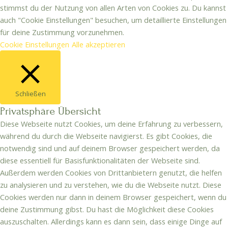
stimmst du der Nutzung von allen Arten von Cookies zu. Du kannst
auch "Cookie Einstellungen" besuchen, um detaillierte Einstellungen
für deine Zustimmung vorzunehmen.
Cookie Einstellungen
Alle akzeptieren
Schließen
Privatsphäre Übersicht
Diese Webseite nutzt Cookies, um deine Erfahrung zu verbessern,
während du durch die Webseite navigierst. Es gibt Cookies, die
notwendig sind und auf deinem Browser gespeichert werden, da
diese essentiell für Basisfunktionalitäten der Webseite sind.
Außerdem werden Cookies von Drittanbietern genutzt, die helfen
zu analysieren und zu verstehen, wie du die Webseite nutzt. Diese
Cookies werden nur dann in deinem Browser gespeichert, wenn du
deine Zustimmung gibst. Du hast die Möglichkeit diese Cookies
auszuschalten. Allerdings kann es dann sein, dass einige Dinge auf