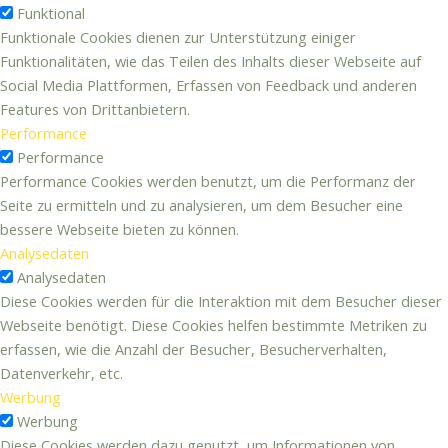
Funktional
Funktionale Cookies dienen zur Unterstützung einiger
Funktionalitäten, wie das Teilen des Inhalts dieser Webseite auf
Social Media Plattformen, Erfassen von Feedback und anderen
Features von Drittanbietern.
Performance
Performance
Performance Cookies werden benutzt, um die Performanz der
Seite zu ermitteln und zu analysieren, um dem Besucher eine
bessere Webseite bieten zu können.
Analysedaten
Analysedaten
Diese Cookies werden für die Interaktion mit dem Besucher dieser
Webseite benötigt. Diese Cookies helfen bestimmte Metriken zu
erfassen, wie die Anzahl der Besucher, Besucherverhalten,
Datenverkehr, etc.
Werbung
Werbung
Diese Cookies werden dazu genutzt, um Informationen von