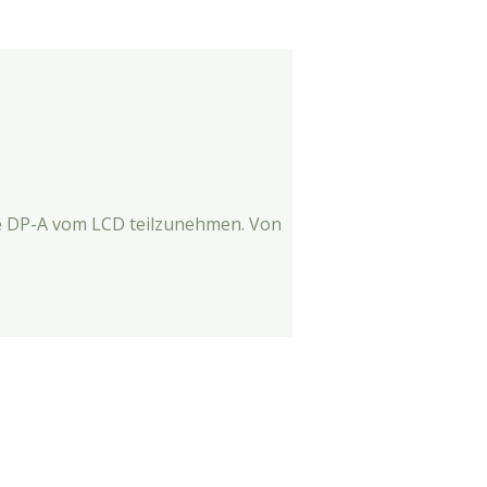
ie DP-A vom LCD teilzunehmen. Von