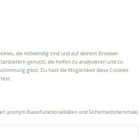
ookies, die notwendig sind und auf deinem Browser
tanbietern genutzt, die helfen zu analysieren und zu
ustimmung gibst. Du hast die Möglichkeit diese Cookies
test.
llen anonym Basisfunktionalitäten und Sicherheitsmerkmale