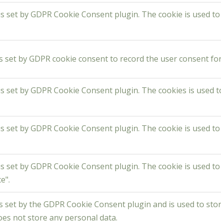
is set by GDPR Cookie Consent plugin. The cookie is used to
s set by GDPR cookie consent to record the user consent for 
is set by GDPR Cookie Consent plugin. The cookies is used t
is set by GDPR Cookie Consent plugin. The cookie is used to
is set by GDPR Cookie Consent plugin. The cookie is used to
e".
s set by the GDPR Cookie Consent plugin and is used to sto
does not store any personal data.