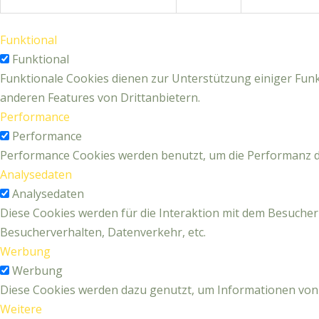
Funktional
Funktional
Funktionale Cookies dienen zur Unterstützung einiger Funkt
anderen Features von Drittanbietern.
Performance
Performance
Performance Cookies werden benutzt, um die Performanz de
Analysedaten
Analysedaten
Diese Cookies werden für die Interaktion mit dem Besucher
Besucherverhalten, Datenverkehr, etc.
Werbung
Werbung
Diese Cookies werden dazu genutzt, um Informationen von
Weitere