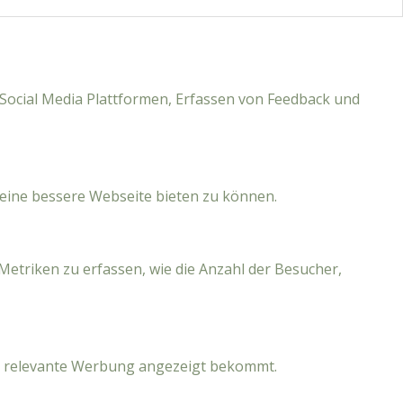
f Social Media Plattformen, Erfassen von Feedback und
eine bessere Webseite bieten zu können.
Metriken zu erfassen, wie die Anzahl der Besucher,
r relevante Werbung angezeigt bekommt.