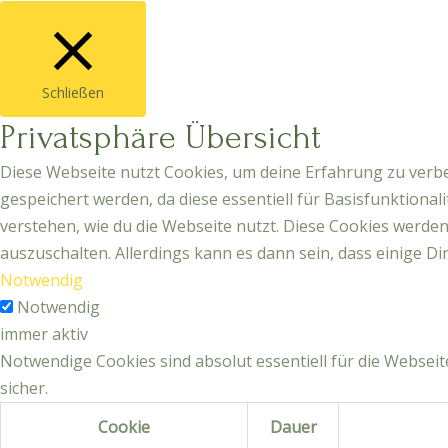
Schließen
Privatsphäre Übersicht
Diese Webseite nutzt Cookies, um deine Erfahrung zu verbe
gespeichert werden, da diese essentiell für Basisfunktiona
verstehen, wie du die Webseite nutzt. Diese Cookies werde
auszuschalten. Allerdings kann es dann sein, dass einige Di
Notwendig
Notwendig
immer aktiv
Notwendige Cookies sind absolut essentiell für die Webse
sicher.
Cookie
Dauer