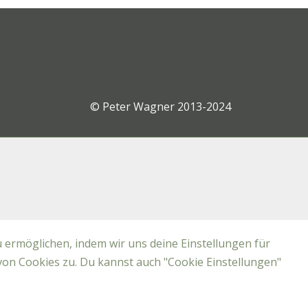
© Peter Wagner 2013-2024
 ermöglichen, indem wir uns deine Einstellungen für
von Cookies zu. Du kannst auch "Cookie Einstellungen"