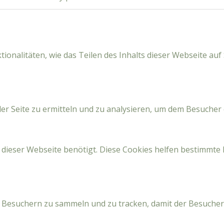
ionalitäten, wie das Teilen des Inhalts dieser Webseite au
r Seite zu ermitteln und zu analysieren, um dem Besucher 
 dieser Webseite benötigt. Diese Cookies helfen bestimmte 
 Besuchern zu sammeln und zu tracken, damit der Besuche