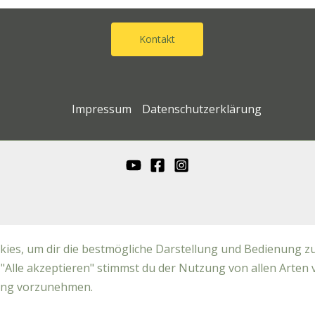
Kontakt
Impressum
Datenschutzerklärung
ies, um dir die bestmögliche Darstellung und Bedienung zu
"Alle akzeptieren" stimmst du der Nutzung von allen Arten 
mung vorzunehmen.