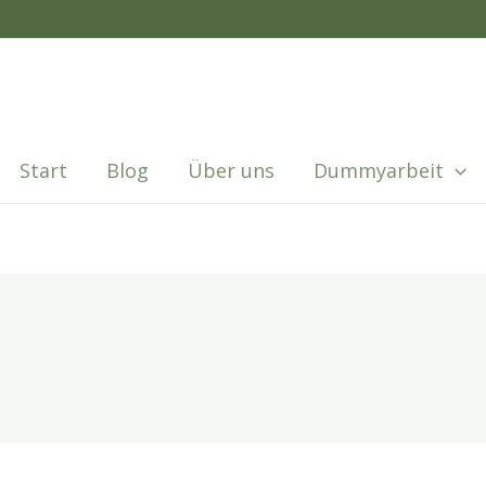
Start
Blog
Über uns
Dummyarbeit