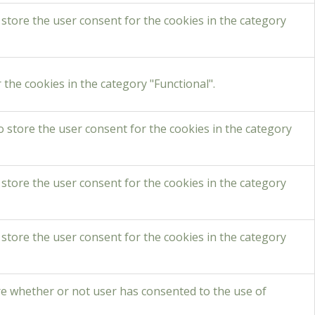
 store the user consent for the cookies in the category
the cookies in the category "Functional".
o store the user consent for the cookies in the category
 store the user consent for the cookies in the category
 store the user consent for the cookies in the category
re whether or not user has consented to the use of