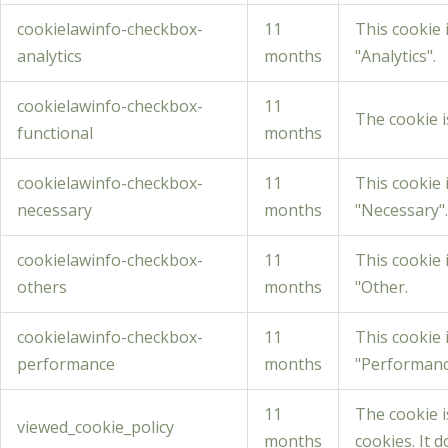
cookielawinfo-checkbox-
11
This cookie 
analytics
months
"Analytics".
cookielawinfo-checkbox-
11
The cookie i
functional
months
cookielawinfo-checkbox-
11
This cookie 
necessary
months
"Necessary".
cookielawinfo-checkbox-
11
This cookie 
others
months
"Other.
cookielawinfo-checkbox-
11
This cookie 
performance
months
"Performanc
11
The cookie i
viewed_cookie_policy
months
cookies. It 