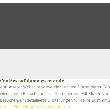
Cookies auf dummywerfer.de
Auf unserer Webseite verwenden wir und Drittanbieter Cook
wiederholte Besuche unserer Seite merken. Mit Klicken von 
besuchen, um detaillierte Einstellungen für deine Zustim
Cookie Einstellungen
Alle akzeptieren