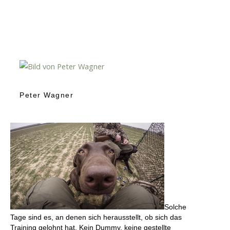
Peter Wagner
Solche
Tage sind es, an denen sich herausstellt, ob sich das
Training gelohnt hat. Kein Dummy, keine gestellte