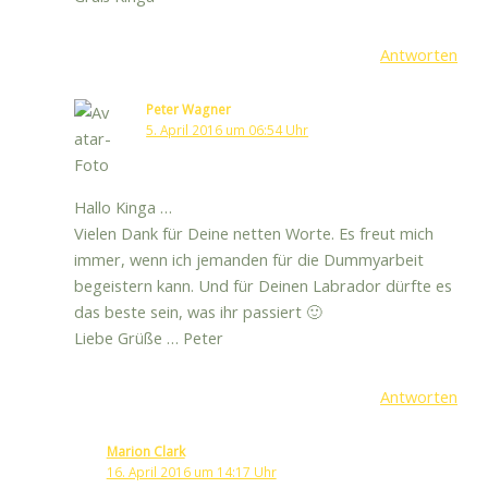
Antworten
Peter Wagner
5. April 2016 um 06:54 Uhr
Hallo Kinga …
Vielen Dank für Deine netten Worte. Es freut mich
immer, wenn ich jemanden für die Dummyarbeit
begeistern kann. Und für Deinen Labrador dürfte es
das beste sein, was ihr passiert 🙂
Liebe Grüße … Peter
Antworten
Marion Clark
16. April 2016 um 14:17 Uhr