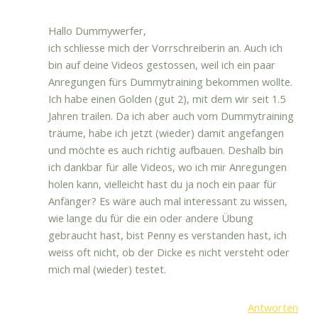
Hallo Dummywerfer,
ich schliesse mich der Vorrschreiberin an. Auch ich
bin auf deine Videos gestossen, weil ich ein paar
Anregungen fürs Dummytraining bekommen wollte.
Ich habe einen Golden (gut 2), mit dem wir seit 1.5
Jahren trailen. Da ich aber auch vom Dummytraining
träume, habe ich jetzt (wieder) damit angefangen
und möchte es auch richtig aufbauen. Deshalb bin
ich dankbar für alle Videos, wo ich mir Anregungen
holen kann, vielleicht hast du ja noch ein paar für
Anfänger? Es wäre auch mal interessant zu wissen,
wie lange du für die ein oder andere Übung
gebraucht hast, bist Penny es verstanden hast, ich
weiss oft nicht, ob der Dicke es nicht versteht oder
mich mal (wieder) testet.
Antworten