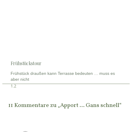
Frühstückstour
Frühstück draußen kann Terrasse bedeuten … muss es
aber nicht
11 Kommentare zu „Apport … Gans schnell“