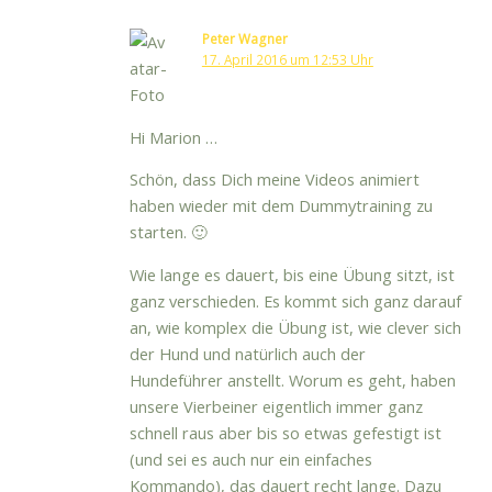
Peter Wagner
17. April 2016 um 12:53 Uhr
Hi Marion …
Schön, dass Dich meine Videos animiert
haben wieder mit dem Dummytraining zu
starten. 🙂
Wie lange es dauert, bis eine Übung sitzt, ist
ganz verschieden. Es kommt sich ganz darauf
an, wie komplex die Übung ist, wie clever sich
der Hund und natürlich auch der
Hundeführer anstellt. Worum es geht, haben
unsere Vierbeiner eigentlich immer ganz
schnell raus aber bis so etwas gefestigt ist
(und sei es auch nur ein einfaches
Kommando), das dauert recht lange. Dazu