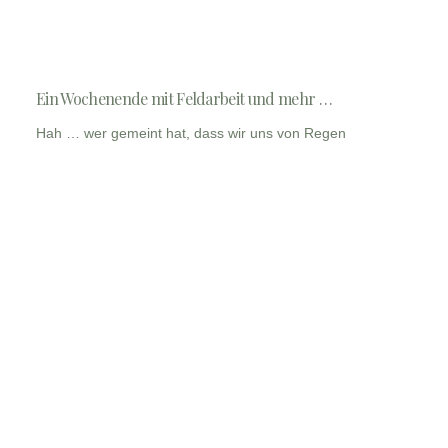
Ein Wochenende mit Feldarbeit und mehr …
Hah … wer gemeint hat, dass wir uns von Regen