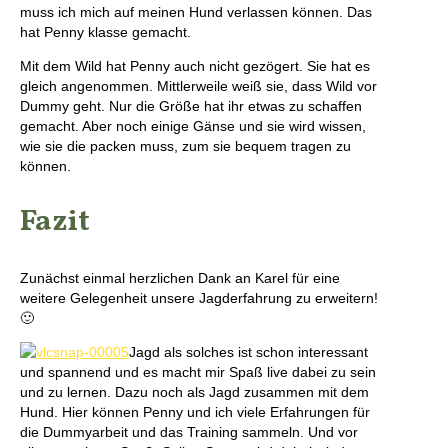
muss ich mich auf meinen Hund verlassen können. Das
hat Penny klasse gemacht.
Mit dem Wild hat Penny auch nicht gezögert. Sie hat es
gleich angenommen. Mittlerweile weiß sie, dass Wild vor
Dummy geht. Nur die Größe hat ihr etwas zu schaffen
gemacht. Aber noch einige Gänse und sie wird wissen,
wie sie die packen muss, zum sie bequem tragen zu
können.
Fazit
Zunächst einmal herzlichen Dank an Karel für eine
weitere Gelegenheit unsere Jagderfahrung zu erweitern!
🙂
Jagd als solches ist schon interessant
und spannend und es macht mir Spaß live dabei zu sein
und zu lernen. Dazu noch als Jagd zusammen mit dem
Hund. Hier können Penny und ich viele Erfahrungen für
die Dummyarbeit und das Training sammeln. Und vor