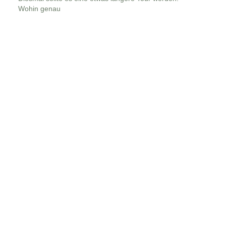
Wohin genau