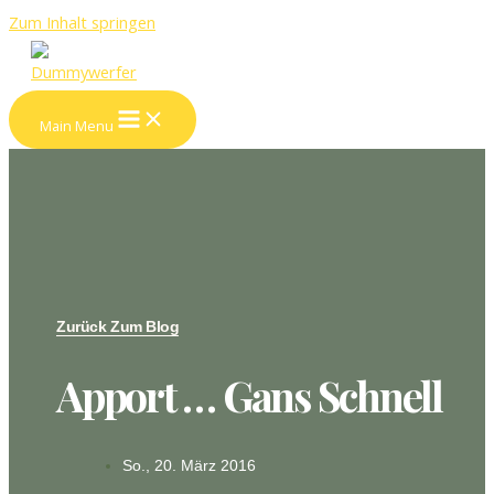
Zum Inhalt springen
Main Menu
Zurück Zum Blog
Apport … Gans Schnell
So., 20. März 2016