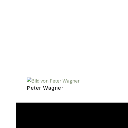
Peter Wagner