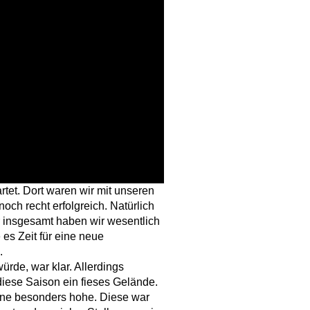
rtet. Dort waren wir mit unseren
och recht erfolgreich. Natürlich
r insgesamt haben wir wesentlich
 es Zeit für eine neue
.
ürde, war klar. Allerdings
diese Saison ein fieses Gelände.
ine besonders hohe. Diese war