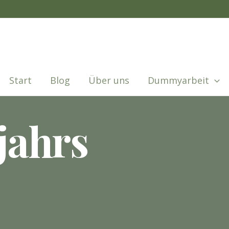
Start
Blog
Über uns
Dummyarbeit
jahrs