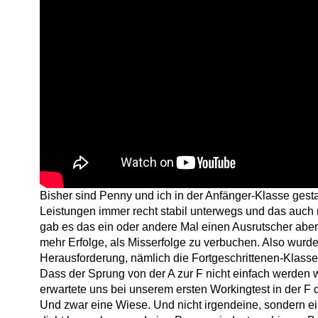
Bisher sind Penny und ich in der Anfänger-Klasse gesta
Leistungen immer recht stabil unterwegs und das auch n
gab es das ein oder andere Mal einen Ausrutscher abe
mehr Erfolge, als Misserfolge zu verbuchen. Also wurde
Herausforderung, nämlich die Fortgeschrittenen-Klasse
Dass der Sprung von der A zur F nicht einfach werden w
erwartete uns bei unserem ersten Workingtest in der F 
Und zwar eine Wiese. Und nicht irgendeine, sondern e