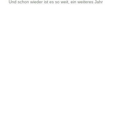
Und schon wieder ist es so weit, ein weiteres Jahr