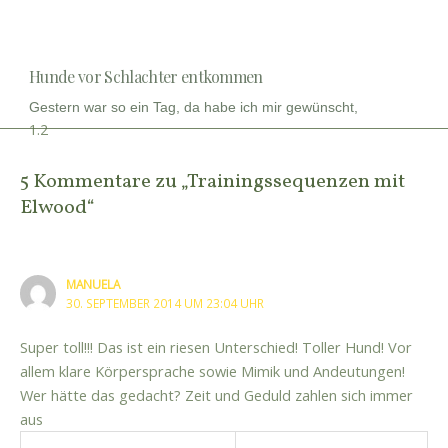
Hunde vor Schlachter entkommen
Gestern war so ein Tag, da habe ich mir gewünscht,
5 Kommentare zu „Trainingssequenzen mit
Elwood“
MANUELA
30. SEPTEMBER 2014 UM 23:04 UHR
Super toll!!! Das ist ein riesen Unterschied! Toller Hund! Vor
allem klare Körpersprache sowie Mimik und Andeutungen!
Wer hätte das gedacht? Zeit und Geduld zahlen sich immer
aus