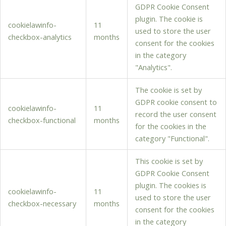
GDPR Cookie Consent
plugin. The cookie is
cookielawinfo-
11
used to store the user
checkbox-analytics
months
consent for the cookies
in the category
"Analytics".
The cookie is set by
GDPR cookie consent to
cookielawinfo-
11
record the user consent
checkbox-functional
months
for the cookies in the
category "Functional".
This cookie is set by
GDPR Cookie Consent
plugin. The cookies is
cookielawinfo-
11
used to store the user
checkbox-necessary
months
consent for the cookies
in the category