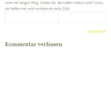
noch ein langer Weg. Danke für die tollen Videos und Texte,
sie helfen mir und motivieren mich.🙂👍
Antworten
Kommentar verfassen