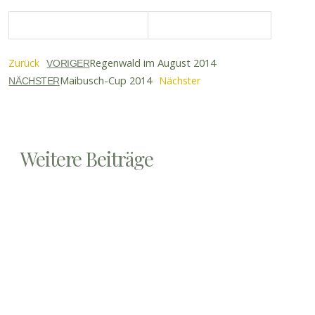
Regenwald im August 2014
Zurück
VORIGER
Maibusch-Cup 2014
Nächster
NÄCHSTER
Weitere Beiträge