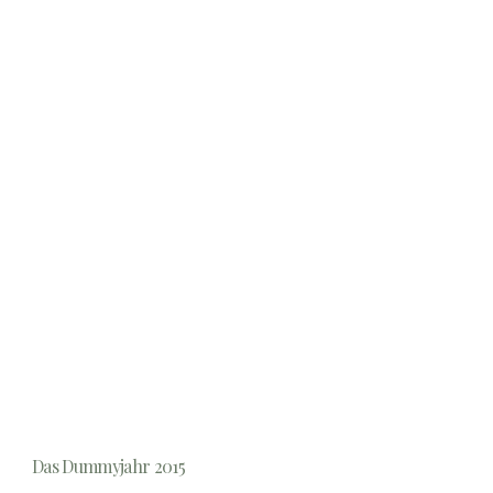
Das Dummyjahr 2015