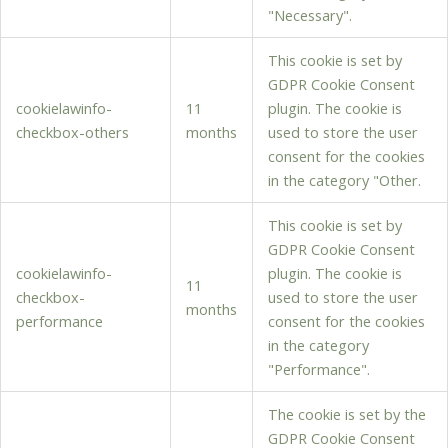
"Necessary".
This cookie is set by
GDPR Cookie Consent
cookielawinfo-
11
plugin. The cookie is
checkbox-others
months
used to store the user
consent for the cookies
in the category "Other.
This cookie is set by
GDPR Cookie Consent
cookielawinfo-
plugin. The cookie is
11
checkbox-
used to store the user
months
performance
consent for the cookies
in the category
"Performance".
The cookie is set by the
GDPR Cookie Consent