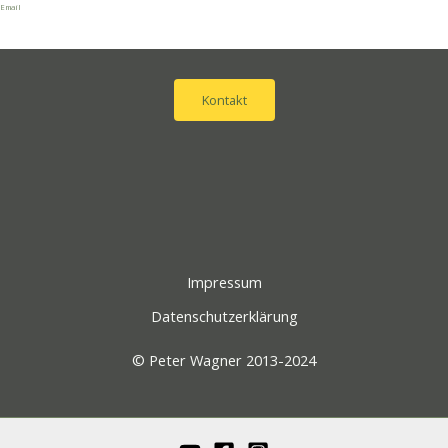
Email
Kontakt
Impressum
Datenschutzerklärung
© Peter Wagner 2013-2024