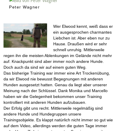
Peter Wagner
Wer Elwood kennt, weiß dass er
ein ausgesprochen charmantes
Liebchen ist. Aber eben nur zu
Hause. Draußen wird er sehr
schnell unruhig. Mittlerweile
regen ihn die meisten Ablenkungen im Gelände nicht mehr
auf. Knackpunkt sind aber immer noch andere Hunde.
Doch auch da sind wir auf einem guten Weg.
Das bisherige Training war immer eine Art Trockenübung,
da wir Elwood nie bewusst Begegnungen mit anderen
Hunden ausgesetzt hatten. Genau da liegt aber unserer
Meinung nach der Schlüssel. Dank Monika und Marcello
haben wir die Gelegenheit bekommen unser Training
kontrolliert mit anderen Hunden aufzubauen.
Der Erfolg gibt uns recht. Mittlerweile regelmäßig sind
andere Hunde und Hundegruppen unsere
Trainingsobjekte. Es klappt natürlich nicht immer so gut wie
auf dem Video, allerdings werden die guten Tage immer