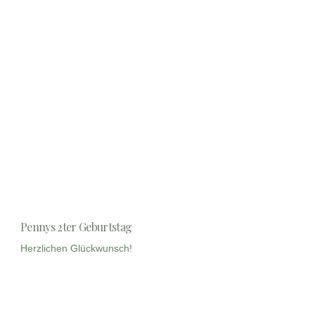
Pennys 2ter Geburtstag
Herzlichen Glückwunsch!