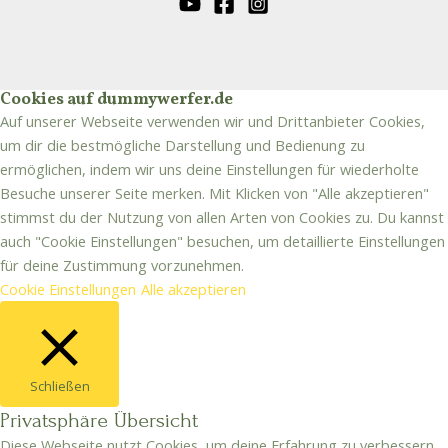
Cookies auf dummywerfer.de
Auf unserer Webseite verwenden wir und Drittanbieter Cookies,
um dir die bestmögliche Darstellung und Bedienung zu
ermöglichen, indem wir uns deine Einstellungen für wiederholte
Besuche unserer Seite merken. Mit Klicken von "Alle akzeptieren"
stimmst du der Nutzung von allen Arten von Cookies zu. Du kannst
auch "Cookie Einstellungen" besuchen, um detaillierte Einstellungen
für deine Zustimmung vorzunehmen.
Cookie Einstellungen
Alle akzeptieren
Schließen
Privatsphäre Übersicht
Diese Webseite nutzt Cookies, um deine Erfahrung zu verbessern,