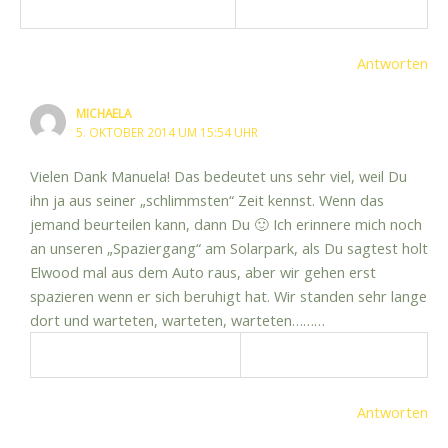
Antworten
MICHAELA
5. OKTOBER 2014 UM 15:54 UHR
Vielen Dank Manuela! Das bedeutet uns sehr viel, weil Du
ihn ja aus seiner „schlimmsten“ Zeit kennst. Wenn das
jemand beurteilen kann, dann Du 🙂 Ich erinnere mich noch
an unseren „Spaziergang“ am Solarpark, als Du sagtest holt
Elwood mal aus dem Auto raus, aber wir gehen erst
spazieren wenn er sich beruhigt hat. Wir standen sehr lange
dort und warteten, warteten, warteten………
Antworten