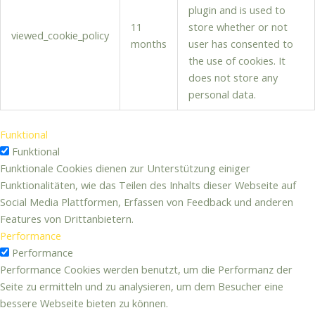
plugin and is used to
11
store whether or not
viewed_cookie_policy
months
user has consented to
the use of cookies. It
does not store any
personal data.
Funktional
Funktional
Funktionale Cookies dienen zur Unterstützung einiger
Funktionalitäten, wie das Teilen des Inhalts dieser Webseite auf
Social Media Plattformen, Erfassen von Feedback und anderen
Features von Drittanbietern.
Performance
Performance
Performance Cookies werden benutzt, um die Performanz der
Seite zu ermitteln und zu analysieren, um dem Besucher eine
bessere Webseite bieten zu können.