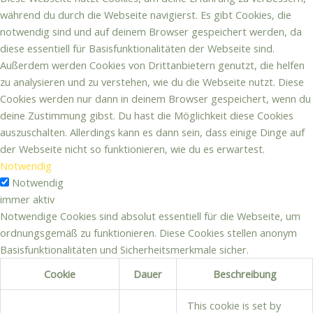
während du durch die Webseite navigierst. Es gibt Cookies, die
notwendig sind und auf deinem Browser gespeichert werden, da
diese essentiell für Basisfunktionalitäten der Webseite sind.
Außerdem werden Cookies von Drittanbietern genutzt, die helfen
zu analysieren und zu verstehen, wie du die Webseite nutzt. Diese
Cookies werden nur dann in deinem Browser gespeichert, wenn du
deine Zustimmung gibst. Du hast die Möglichkeit diese Cookies
auszuschalten. Allerdings kann es dann sein, dass einige Dinge auf
der Webseite nicht so funktionieren, wie du es erwartest.
Notwendig
Notwendig
immer aktiv
Notwendige Cookies sind absolut essentiell für die Webseite, um
ordnungsgemäß zu funktionieren. Diese Cookies stellen anonym
Basisfunktionalitäten und Sicherheitsmerkmale sicher.
Cookie
Dauer
Beschreibung
This cookie is set by