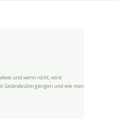
dwie und wenn nicht, wird
 mit Geländeübergängen und wie man