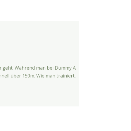
en geht. Während man bei Dummy A
hnell über 150m. Wie man trainiert,