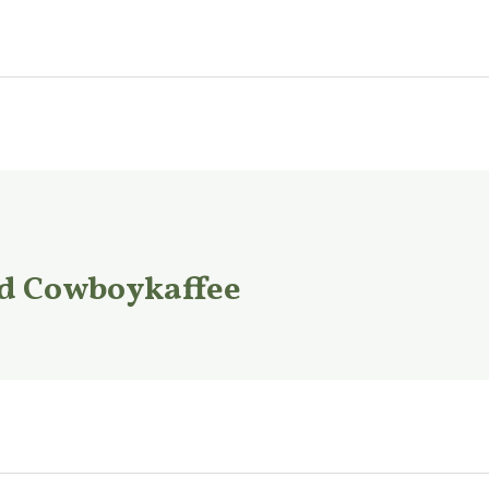
 Cowboykaffee