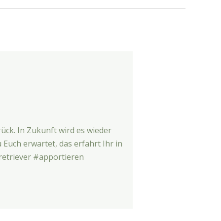
rück. In Zukunft wird es wieder
uch erwartet, das erfahrt Ihr in
etriever #apportieren