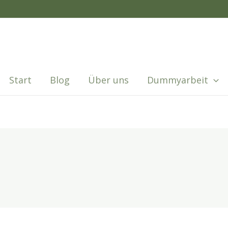
Start
Blog
Über uns
Dummyarbeit