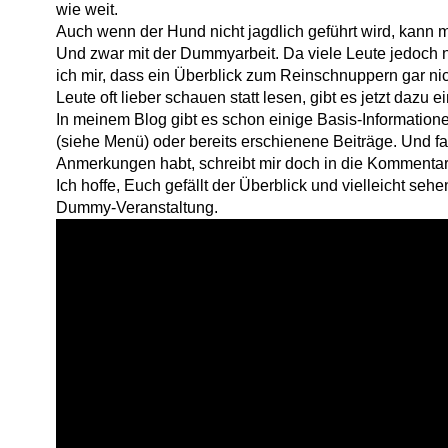
wie weit.
Auch wenn der Hund nicht jagdlich geführt wird, kann m
Und zwar mit der Dummyarbeit. Da viele Leute jedoch n
ich mir, dass ein Überblick zum Reinschnuppern gar ni
Leute oft lieber schauen statt lesen, gibt es jetzt dazu e
In meinem Blog gibt es schon einige Basis-Information
(siehe Menü) oder bereits erschienene Beiträge. Und fa
Anmerkungen habt, schreibt mir doch in die Kommentar
Ich hoffe, Euch gefällt der Überblick und vielleicht sehe
Dummy-Veranstaltung.