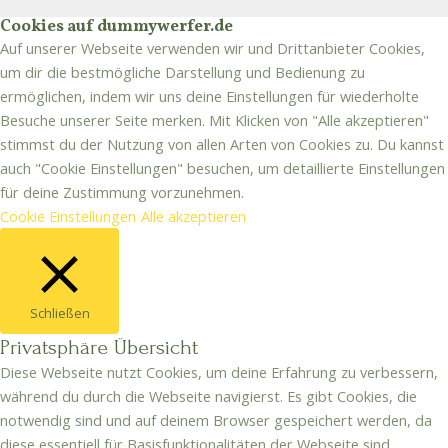
Cookies auf dummywerfer.de
Auf unserer Webseite verwenden wir und Drittanbieter Cookies,
um dir die bestmögliche Darstellung und Bedienung zu
ermöglichen, indem wir uns deine Einstellungen für wiederholte
Besuche unserer Seite merken. Mit Klicken von "Alle akzeptieren"
stimmst du der Nutzung von allen Arten von Cookies zu. Du kannst
auch "Cookie Einstellungen" besuchen, um detaillierte Einstellungen
für deine Zustimmung vorzunehmen.
Cookie Einstellungen
Alle akzeptieren
Schließen
Privatsphäre Übersicht
Diese Webseite nutzt Cookies, um deine Erfahrung zu verbessern,
während du durch die Webseite navigierst. Es gibt Cookies, die
notwendig sind und auf deinem Browser gespeichert werden, da
diese essentiell für Basisfunktionalitäten der Webseite sind.