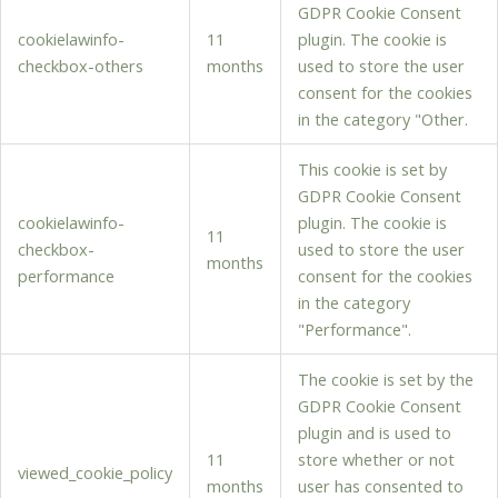
GDPR Cookie Consent
cookielawinfo-
11
plugin. The cookie is
checkbox-others
months
used to store the user
consent for the cookies
in the category "Other.
This cookie is set by
GDPR Cookie Consent
cookielawinfo-
plugin. The cookie is
11
checkbox-
used to store the user
months
performance
consent for the cookies
in the category
"Performance".
The cookie is set by the
GDPR Cookie Consent
plugin and is used to
11
store whether or not
viewed_cookie_policy
months
user has consented to