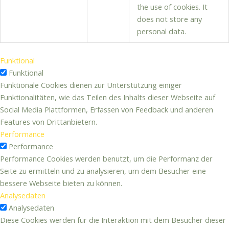
the use of cookies. It
does not store any
personal data.
Funktional
Funktional
Funktionale Cookies dienen zur Unterstützung einiger
Funktionalitäten, wie das Teilen des Inhalts dieser Webseite auf
Social Media Plattformen, Erfassen von Feedback und anderen
Features von Drittanbietern.
Performance
Performance
Performance Cookies werden benutzt, um die Performanz der
Seite zu ermitteln und zu analysieren, um dem Besucher eine
bessere Webseite bieten zu können.
Analysedaten
Analysedaten
Diese Cookies werden für die Interaktion mit dem Besucher dieser