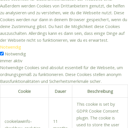
Außerdem werden Cookies von Drittanbietern genutzt, die helfen
zu analysieren und zu verstehen, wie du die Webseite nutzt. Diese
Cookies werden nur dann in deinem Browser gespeichert, wenn du
deine Zustimmung gibst. Du hast die Möglichkeit diese Cookies
auszuschalten. Allerdings kann es dann sein, dass einige Dinge auf
der Webseite nicht so funktionieren, wie du es erwartest.
Notwendig
Notwendig
immer aktiv
Notwendige Cookies sind absolut essentiell für die Webseite, um
ordnungsgemäß zu funktionieren. Diese Cookies stellen anonym
Basisfunktionalitäten und Sicherheitsmerkmale sicher.
Cookie
Dauer
Beschreibung
This cookie is set by
GDPR Cookie Consent
plugin. The cookie is
cookielawinfo-
11
used to store the user
checkbox-analytics
months