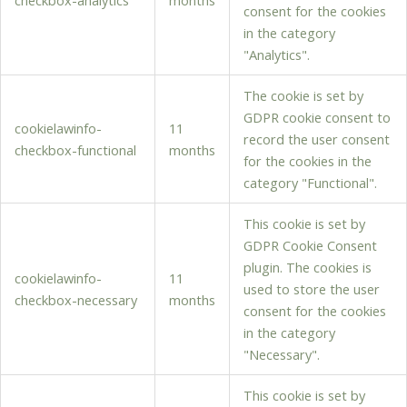
consent for the cookies
in the category
"Analytics".
The cookie is set by
GDPR cookie consent to
cookielawinfo-
11
record the user consent
checkbox-functional
months
for the cookies in the
category "Functional".
This cookie is set by
GDPR Cookie Consent
plugin. The cookies is
cookielawinfo-
11
used to store the user
checkbox-necessary
months
consent for the cookies
in the category
"Necessary".
This cookie is set by