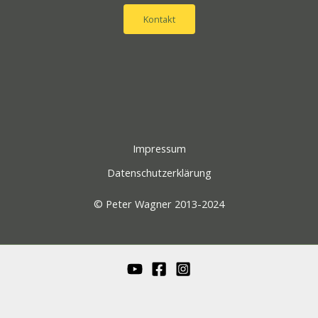
Kontakt
Impressum
Datenschutzerklärung
© Peter Wagner 2013-2024