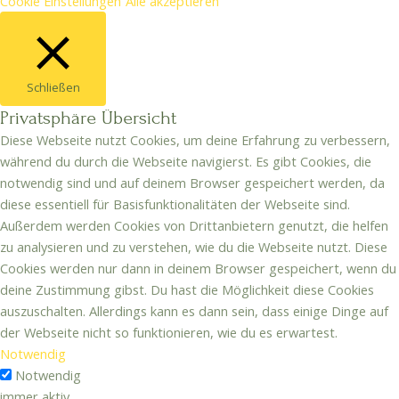
Cookie Einstellungen
Alle akzeptieren
Schließen
Privatsphäre Übersicht
Diese Webseite nutzt Cookies, um deine Erfahrung zu verbessern,
während du durch die Webseite navigierst. Es gibt Cookies, die
notwendig sind und auf deinem Browser gespeichert werden, da
diese essentiell für Basisfunktionalitäten der Webseite sind.
Außerdem werden Cookies von Drittanbietern genutzt, die helfen
zu analysieren und zu verstehen, wie du die Webseite nutzt. Diese
Cookies werden nur dann in deinem Browser gespeichert, wenn du
deine Zustimmung gibst. Du hast die Möglichkeit diese Cookies
auszuschalten. Allerdings kann es dann sein, dass einige Dinge auf
der Webseite nicht so funktionieren, wie du es erwartest.
Notwendig
Notwendig
immer aktiv