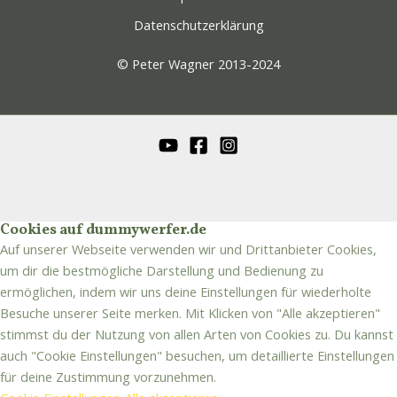
Datenschutzerklärung
© Peter Wagner 2013-2024
Cookies auf dummywerfer.de
Auf unserer Webseite verwenden wir und Drittanbieter Cookies,
um dir die bestmögliche Darstellung und Bedienung zu
ermöglichen, indem wir uns deine Einstellungen für wiederholte
Besuche unserer Seite merken. Mit Klicken von "Alle akzeptieren"
stimmst du der Nutzung von allen Arten von Cookies zu. Du kannst
auch "Cookie Einstellungen" besuchen, um detaillierte Einstellungen
für deine Zustimmung vorzunehmen.