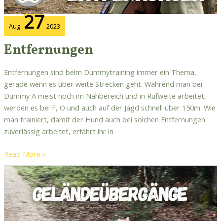
27
Aug.
2023
Entfernungen
Entfernungen sind beim Dummytraining immer ein Thema,
gerade wenn es über weite Strecken geht. Während man bei
Dummy A meist noch im Nahbereich und in Rufweite arbeitet,
werden es bei F, O und auch auf der Jagd schnell über 150m. Wie
man trainiert, damit der Hund auch bei solchen Entfernungen
zuverlässig arbeitet, erfahrt ihr in
Read More »
Geländeübergänge