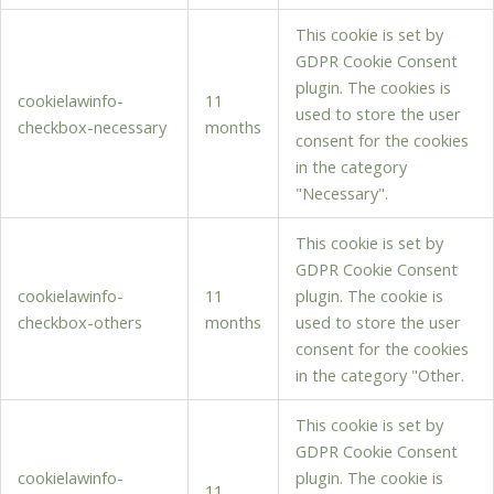
This cookie is set by
GDPR Cookie Consent
plugin. The cookies is
cookielawinfo-
11
used to store the user
checkbox-necessary
months
consent for the cookies
in the category
"Necessary".
This cookie is set by
GDPR Cookie Consent
cookielawinfo-
11
plugin. The cookie is
checkbox-others
months
used to store the user
consent for the cookies
in the category "Other.
This cookie is set by
GDPR Cookie Consent
cookielawinfo-
plugin. The cookie is
11