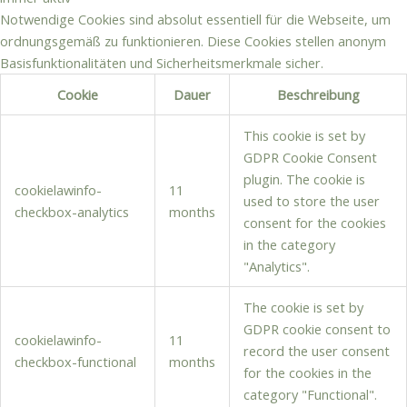
Notwendige Cookies sind absolut essentiell für die Webseite, um
ordnungsgemäß zu funktionieren. Diese Cookies stellen anonym
Basisfunktionalitäten und Sicherheitsmerkmale sicher.
Cookie
Dauer
Beschreibung
This cookie is set by
GDPR Cookie Consent
plugin. The cookie is
cookielawinfo-
11
used to store the user
checkbox-analytics
months
consent for the cookies
in the category
"Analytics".
The cookie is set by
GDPR cookie consent to
cookielawinfo-
11
record the user consent
checkbox-functional
months
for the cookies in the
category "Functional".