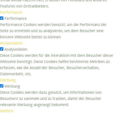
Features von Drittanbietern.
Performance
Performance
Performance Cookies werden benutzt, um die Performanz der
Seite zu ermitteln und zu analysieren, um dem Besucher eine
bessere Webseite bieten zu können.
Analysedaten
Analysedaten
Diese Cookies werden für die Interaktion mit dem Besucher dieser
Webseite benötigt. Diese Cookies helfen bestimmte Metriken zu
erfassen, wie die Anzahl der Besucher, Besucherverhalten,
Datenverkehr, etc.
Werbung
Werbung
Diese Cookies werden dazu genutzt, um Informationen von
Besuchern zu sammeln und zu tracken, damit der Besucher
relevante Werbung angezeigt bekommt.
Weitere