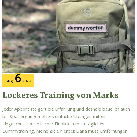
6
Aug.
2020
Lockeres Training von Marks
Jeder Apport steigert die Erfahrung und deshalb baue ich auch
bei Spaziergängen öfters einfache Übungen mit ein.
Ungeschnitten ein kleiner Einblick in mein tägliches
Dummytraining. Meine Ziele hierbei: Dana muss Entfernungen